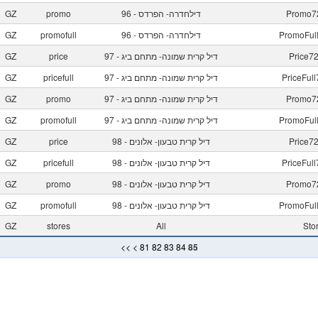
Promo7
96 - דילחדרה- הפרדס
promo
GZ
PromoFul
96 - דילחדרה- הפרדס
promofull
GZ
Price7
97 - דיל קרית שמונה- מתחם ביג
price
GZ
PriceFu
97 - דיל קרית שמונה- מתחם ביג
pricefull
GZ
Promo7
97 - דיל קרית שמונה- מתחם ביג
promo
GZ
PromoFul
97 - דיל קרית שמונה- מתחם ביג
promofull
GZ
Price7
98 - דיל קרית טבעון- אלונים
price
GZ
PriceFu
98 - דיל קרית טבעון- אלונים
pricefull
GZ
Promo7
98 - דיל קרית טבעון- אלונים
promo
GZ
PromoFul
98 - דיל קרית טבעון- אלונים
promofull
GZ
GZ
stores
All
Sto
<<
<
81
82
83
84
85