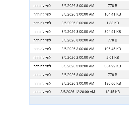
778 B
8/6/2026 8:00:00 AM
לחץ להורדה
164.41 KB
8/6/2026 3:00:00 AM
לחץ להורדה
1.83 KB
8/6/2026 2:00:00 AM
לחץ להורדה
394.51 KB
8/6/2026 3:00:00 AM
לחץ להורדה
778 B
8/6/2026 8:00:00 AM
לחץ להורדה
196.45 KB
8/6/2026 3:00:00 AM
לחץ להורדה
2.01 KB
8/6/2026 2:00:00 AM
לחץ להורדה
364.92 KB
8/6/2026 3:00:00 AM
לחץ להורדה
778 B
8/6/2026 8:00:00 AM
לחץ להורדה
186.66 KB
8/6/2026 3:00:00 AM
לחץ להורדה
12.45 KB
8/6/2026 12:20:00 AM
לחץ להורדה