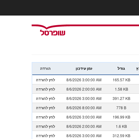
ץ
גודל
זמן עידכון
הורדה
165.57 KB
8/6/2026 3:00:00 AM
לחץ להורדה
1.58 KB
8/6/2026 2:00:00 AM
לחץ להורדה
391.27 KB
8/6/2026 3:00:00 AM
לחץ להורדה
778 B
8/6/2026 8:00:00 AM
לחץ להורדה
196.99 KB
8/6/2026 3:00:00 AM
לחץ להורדה
1.6 KB
8/6/2026 2:00:00 AM
לחץ להורדה
312.59 KB
8/6/2026 3:00:00 AM
לחץ להורדה