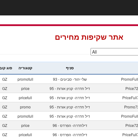
אתר שקיפות מחירים
סניף
קטגוריה
סוג קוב
PromoFul
93 - שלי יהוד- סביונים
promofull
GZ
Price7
95 - דיל חדרה- קניון אורות
price
GZ
PriceFu
95 - דיל חדרה- קניון אורות
pricefull
GZ
Promo7
95 - דיל חדרה- קניון אורות
promo
GZ
PromoFul
95 - דיל חדרה- קניון אורות
promofull
GZ
Price7
96 - דילחדרה- הפרדס
price
GZ
PriceFu
96 - דילחדרה- הפרדס
pricefull
GZ