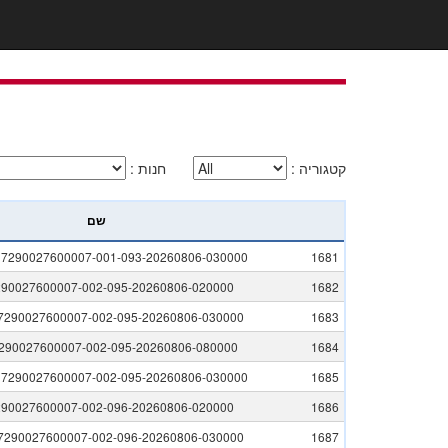
קטגוריה
:
חנות
:
שם
l7290027600007-001-093-20260806-030000
1681
290027600007-002-095-20260806-020000
1682
ll7290027600007-002-095-20260806-030000
1683
290027600007-002-095-20260806-080000
1684
l7290027600007-002-095-20260806-030000
1685
290027600007-002-096-20260806-020000
1686
ll7290027600007-002-096-20260806-030000
1687