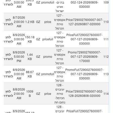
109
002-124-20260809-
בת ים-
promofull
GZ
3:00:00
KB
להורדה
030000
אורט
AM
ישראל
127 -
8/7/2026
Price7290027600007-007-
אקספרס
לחץ
2:00:00
1.2 KB
GZ
price
110
127-20260807-020000
טירת
להורדה
AM
הכרמל
127 -
8/9/2026
PriceFull7290027600007-
אקספרס
150.18
לחץ
3:00:00
GZ
pricefull
007-127-20260809-
111
טירת
KB
להורדה
AM
030000
הכרמל
127 -
8/9/2026
Promo7290027600007-
אקספרס
1.44
לחץ
5:00:00
GZ
promo
007-127-20260809-
112
טירת
KB
להורדה
PM
170000
הכרמל
127 -
8/9/2026
PromoFull7290027600007-
אקספרס
88.67
לחץ
3:00:00
GZ
promofull
007-127-20260809-
113
טירת
KB
להורדה
AM
030000
הכרמל
128 -
יוניברס
8/8/2026
Price7290027600007-002-
1009
לחץ
114
טירת
price
GZ
2:00:00
128-20260808-020000
B
להורדה
הכרמל-
AM
נחום חת
128 -
PriceFull7290027600007-
יוניברס
8/9/2026
456.18
לחץ