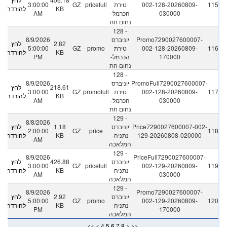
115
002-128-20260809-
טירת
pricefull
GZ
3:00:00
KB
להורדה
030000
הכרמל-
AM
נחום חת
128 -
Promo7290027600007-
יוניברס
8/9/2026
2.82
לחץ
116
002-128-20260809-
טירת
promo
GZ
5:00:00
KB
להורדה
170000
הכרמל-
PM
נחום חת
128 -
PromoFull7290027600007-
יוניברס
8/9/2026
218.61
לחץ
117
002-128-20260809-
טירת
promofull
GZ
3:00:00
KB
להורדה
030000
הכרמל-
AM
נחום חת
129 -
8/8/2026
Price7290027600007-002-
יוניברס
1.18
לחץ
2:00:00
GZ
price
118
129-20260808-020000
נתניה-
KB
להורדה
AM
המלאכה
129 -
8/9/2026
PriceFull7290027600007-
יוניברס
426.88
לחץ
3:00:00
GZ
pricefull
002-129-20260809-
119
נתניה-
KB
להורדה
AM
030000
המלאכה
129 -
8/9/2026
Promo7290027600007-
יוניברס
2.92
לחץ
5:00:00
GZ
promo
002-129-20260809-
120
נתניה-
KB
להורדה
PM
170000
המלאכה
<<
<
4
5
6
7
8
>
>>