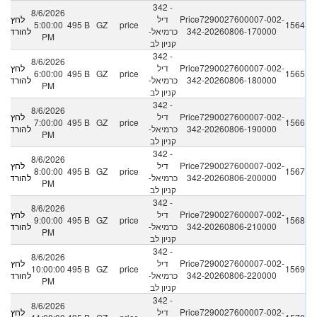
342 -
8/6/2026
Price7290027600007-002-
דיל
לחץ
5:00:00
495 B
GZ
price
1564
342-20260806-170000
כרמיאל-
להורדה
PM
קניון לב
342 -
8/6/2026
Price7290027600007-002-
דיל
לחץ
6:00:00
495 B
GZ
price
1565
342-20260806-180000
כרמיאל-
להורדה
PM
קניון לב
342 -
8/6/2026
Price7290027600007-002-
דיל
לחץ
7:00:00
495 B
GZ
price
1566
342-20260806-190000
כרמיאל-
להורדה
PM
קניון לב
342 -
8/6/2026
Price7290027600007-002-
דיל
לחץ
8:00:00
495 B
GZ
price
1567
342-20260806-200000
כרמיאל-
להורדה
PM
קניון לב
342 -
8/6/2026
Price7290027600007-002-
דיל
לחץ
9:00:00
495 B
GZ
price
1568
342-20260806-210000
כרמיאל-
להורדה
PM
קניון לב
342 -
8/6/2026
Price7290027600007-002-
דיל
לחץ
10:00:00
495 B
GZ
price
1569
342-20260806-220000
כרמיאל-
להורדה
PM
קניון לב
342 -
8/6/2026
Price7290027600007-002-
דיל
לחץ