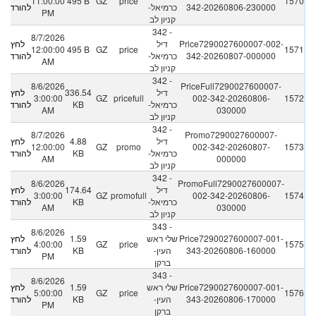
11:00:00
495 B
GZ
price
1570
342-20260806-230000
כרמיאל-
להורדה
PM
קניון לב
342 -
8/7/2026
Price7290027600007-002-
דיל
לחץ
12:00:00
495 B
GZ
price
1571
342-20260807-000000
כרמיאל-
להורדה
AM
קניון לב
342 -
8/6/2026
PriceFull7290027600007-
דיל
336.54
לחץ
3:00:00
GZ
pricefull
002-342-20260806-
1572
כרמיאל-
KB
להורדה
AM
030000
קניון לב
342 -
8/7/2026
Promo7290027600007-
דיל
4.88
לחץ
12:00:00
GZ
promo
002-342-20260807-
1573
כרמיאל-
KB
להורדה
AM
000000
קניון לב
342 -
8/6/2026
PromoFull7290027600007-
דיל
174.64
לחץ
3:00:00
GZ
promofull
002-342-20260806-
1574
כרמיאל-
KB
להורדה
AM
030000
קניון לב
343 -
8/6/2026
Price7290027600007-001-
שלי ראש
1.59
לחץ
4:00:00
GZ
price
1575
343-20260806-160000
העין-
KB
להורדה
PM
ברקן
343 -
8/6/2026
Price7290027600007-001-
שלי ראש
1.59
לחץ
5:00:00
GZ
price
1576
343-20260806-170000
העין-
KB
להורדה
PM
ברקן