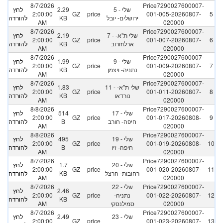
8/7/2026
Price7290027600007-
5 - שלי
2.29
לחץ
2:00:00
GZ
price
001-005-20260807-
5
ירושלים- יובל
KB
להורדה
AM
020000
8/7/2026
Price7290027600007-
7 - שלי ת"א-
2.19
לחץ
2:00:00
GZ
price
001-007-20260807-
6
ארלוזורוב
KB
להורדה
AM
020000
8/7/2026
Price7290027600007-
9 - שלי
1.99
לחץ
2:00:00
GZ
price
001-009-20260807-
7
נתניה- ויצמן
KB
להורדה
AM
020000
8/7/2026
Price7290027600007-
11 - שלי ת"א-
1.83
לחץ
2:00:00
GZ
price
001-011-20260807-
8
נורדאו
KB
להורדה
AM
020000
8/8/2026
Price7290027600007-
17 - שלי
514
לחץ
2:00:00
GZ
price
001-017-20260808-
9
חיפה- חורב
B
להורדה
AM
020000
8/8/2026
Price7290027600007-
19 - שלי
495
לחץ
2:00:00
GZ
price
001-019-20260808-
10
חיפה- זיו
B
להורדה
AM
020000
8/7/2026
Price7290027600007-
20 - שלי
1.7
לחץ
2:00:00
GZ
price
001-020-20260807-
11
רחובות- הרצל
KB
להורדה
AM
020000
Price7290027600007-
22 - שלי
8/7/2026
2.46
לחץ
12
001-022-20260807-
נתניה-
price
GZ
2:00:00
KB
להורדה
020000
סמילנסקי
AM
8/7/2026
Price7290027600007-
23 - שלי
2.49
לחץ
2:00:00
GZ
price
001-023-20260807-
13