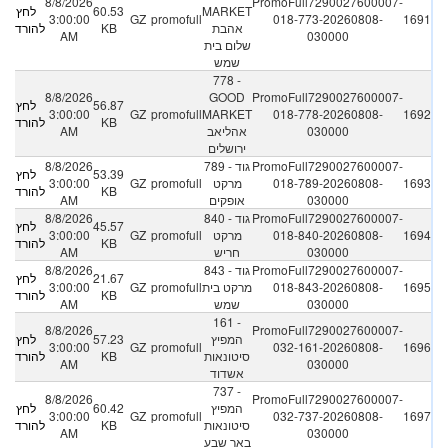
8/8/2026
PromoFull7290027600007-
MARKET
60.53
לחץ
3:00:00
GZ
promofull
018-773-20260808-
1691
אהבת
KB
להורדה
AM
030000
שלום בית
שמש
778 -
8/8/2026
GOOD
PromoFull7290027600007-
56.87
לחץ
3:00:00
GZ
promofull
MARKET
018-778-20260808-
1692
KB
להורדה
030000
אהליאב
AM
ירושלים
PromoFull7290027600007-
789 - גוד
8/8/2026
53.39
לחץ
1693
018-789-20260808-
מרקט
promofull
GZ
3:00:00
KB
להורדה
030000
אופקים
AM
PromoFull7290027600007-
840 - גוד
8/8/2026
45.57
לחץ
1694
018-840-20260808-
מרקט
promofull
GZ
3:00:00
KB
להורדה
030000
חריש
AM
PromoFull7290027600007-
843 - גוד
8/8/2026
21.67
לחץ
1695
018-843-20260808-
מרקט בית
promofull
GZ
3:00:00
KB
להורדה
030000
שמש
AM
161 -
8/8/2026
PromoFull7290027600007-
המפיץ
57.23
לחץ
3:00:00
GZ
promofull
032-161-20260808-
1696
סיטונאות
KB
להורדה
AM
030000
אשדוד
737 -
8/8/2026
PromoFull7290027600007-
המפיץ
60.42
לחץ
3:00:00
GZ
promofull
032-737-20260808-
1697
סיטונאות
KB
להורדה
AM
030000
באר שבע