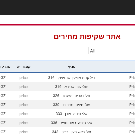
אתר שקיפות מחירים
סניף
קטגוריה
סוג קו
Pr
316 - דיל קרית מוצקין-שד ויצמן
price
GZ
Pr
319 - שלי עכו- שפירא
price
GZ
Pr
326 - שלי נהריה- הגעתון
price
GZ
Pr
330 - שלי חיפה- נתיב חן
price
GZ
Pr
333 - שלי חיפה- אורן
price
GZ
Pr
336 - שלי חיפה- רמות ספיר
price
GZ
Pr
343 - שלי ראש העין- ברקן
price
GZ