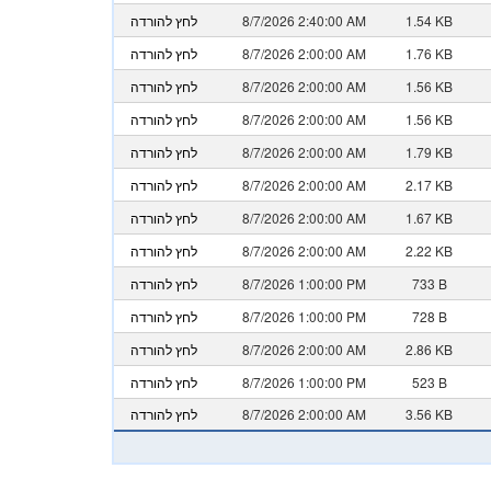
1.54 KB
8/7/2026 2:40:00 AM
לחץ להורדה
1.76 KB
8/7/2026 2:00:00 AM
לחץ להורדה
1.56 KB
8/7/2026 2:00:00 AM
לחץ להורדה
1.56 KB
8/7/2026 2:00:00 AM
לחץ להורדה
1.79 KB
8/7/2026 2:00:00 AM
לחץ להורדה
2.17 KB
8/7/2026 2:00:00 AM
לחץ להורדה
1.67 KB
8/7/2026 2:00:00 AM
לחץ להורדה
2.22 KB
8/7/2026 2:00:00 AM
לחץ להורדה
733 B
8/7/2026 1:00:00 PM
לחץ להורדה
728 B
8/7/2026 1:00:00 PM
לחץ להורדה
2.86 KB
8/7/2026 2:00:00 AM
לחץ להורדה
523 B
8/7/2026 1:00:00 PM
לחץ להורדה
3.56 KB
8/7/2026 2:00:00 AM
לחץ להורדה