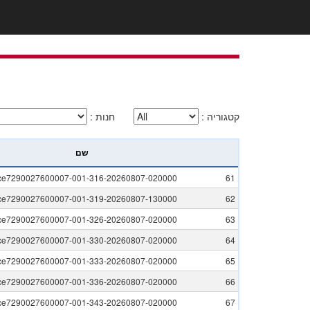
קטגוריה
:
חנות
:
שם
ice7290027600007-001-316-20260807-020000
61
ice7290027600007-001-319-20260807-130000
62
ice7290027600007-001-326-20260807-020000
63
ice7290027600007-001-330-20260807-020000
64
ice7290027600007-001-333-20260807-020000
65
ice7290027600007-001-336-20260807-020000
66
ice7290027600007-001-343-20260807-020000
67