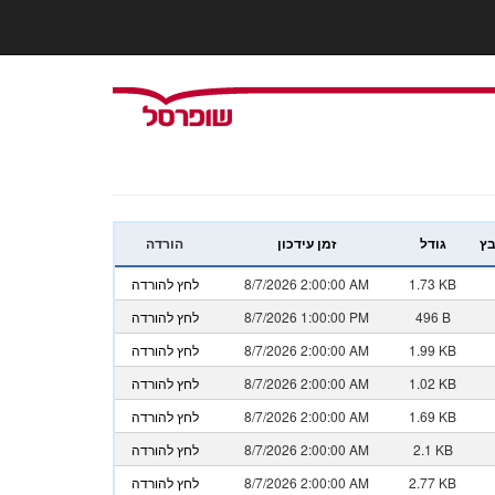
בץ
גודל
זמן עידכון
הורדה
1.73 KB
8/7/2026 2:00:00 AM
לחץ להורדה
496 B
8/7/2026 1:00:00 PM
לחץ להורדה
1.99 KB
8/7/2026 2:00:00 AM
לחץ להורדה
1.02 KB
8/7/2026 2:00:00 AM
לחץ להורדה
1.69 KB
8/7/2026 2:00:00 AM
לחץ להורדה
2.1 KB
8/7/2026 2:00:00 AM
לחץ להורדה
2.77 KB
8/7/2026 2:00:00 AM
לחץ להורדה