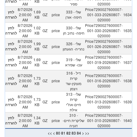
KB
להורדה
020000
ספיר
AM
8/7/2026
Price7290027600007-
333 - שלי
1.69
לחץ
2:00:00
GZ
price
001-333-20260807-
1634
חיפה- אורן
KB
להורדה
AM
020000
8/7/2026
Price7290027600007-
330 - שלי
1.02
לחץ
2:00:00
GZ
price
001-330-20260807-
1635
חיפה- נתיב חן
KB
להורדה
AM
020000
8/7/2026
Price7290027600007-
326 - שלי
1.99
לחץ
2:00:00
GZ
price
001-326-20260807-
1636
נהריה- הגעתון
KB
להורדה
AM
020000
8/7/2026
Price7290027600007-
319 - שלי
1.69
לחץ
2:00:00
GZ
price
001-319-20260807-
1637
עכו- שפירא
KB
להורדה
AM
020000
316 - דיל
8/7/2026
Price7290027600007-
קרית
1.73
לחץ
2:00:00
GZ
price
001-316-20260807-
1638
מוצקין-שד
KB
להורדה
AM
020000
ויצמן
313 - שלי
8/7/2026
Price7290027600007-
קרית
1.73
לחץ
2:00:00
GZ
price
001-313-20260807-
1639
חיים-אח"י
KB
להורדה
AM
020000
אילת
8/7/2026
310 -
Price7290027600007-
1.34
לחץ
1640
001-310-20260807-
שליקרית חיים-
price
GZ
2:00:00
KB
להורדה
020000
דגניה
AM
<<
<
80
81
82
83
84
>
>>