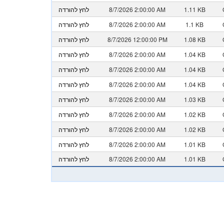
1.11 KB
8/7/2026 2:00:00 AM
לחץ להורדה
1.1 KB
8/7/2026 2:00:00 AM
לחץ להורדה
1.08 KB
8/7/2026 12:00:00 PM
לחץ להורדה
1.04 KB
8/7/2026 2:00:00 AM
לחץ להורדה
1.04 KB
8/7/2026 2:00:00 AM
לחץ להורדה
1.04 KB
8/7/2026 2:00:00 AM
לחץ להורדה
1.03 KB
8/7/2026 2:00:00 AM
לחץ להורדה
1.02 KB
8/7/2026 2:00:00 AM
לחץ להורדה
1.02 KB
8/7/2026 2:00:00 AM
לחץ להורדה
1.01 KB
8/7/2026 2:00:00 AM
לחץ להורדה
1.01 KB
8/7/2026 2:00:00 AM
לחץ להורדה