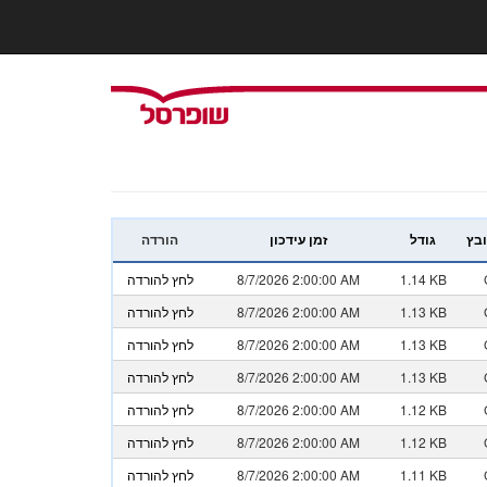
ובץ
גודל
זמן עידכון
הורדה
1.14 KB
8/7/2026 2:00:00 AM
לחץ להורדה
1.13 KB
8/7/2026 2:00:00 AM
לחץ להורדה
1.13 KB
8/7/2026 2:00:00 AM
לחץ להורדה
1.13 KB
8/7/2026 2:00:00 AM
לחץ להורדה
1.12 KB
8/7/2026 2:00:00 AM
לחץ להורדה
1.12 KB
8/7/2026 2:00:00 AM
לחץ להורדה
1.11 KB
8/7/2026 2:00:00 AM
לחץ להורדה