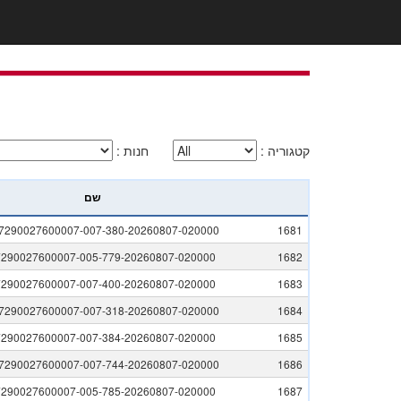
קטגוריה
:
חנות
:
שם
7290027600007-007-380-20260807-020000
1681
7290027600007-005-779-20260807-020000
1682
7290027600007-007-400-20260807-020000
1683
7290027600007-007-318-20260807-020000
1684
7290027600007-007-384-20260807-020000
1685
7290027600007-007-744-20260807-020000
1686
7290027600007-005-785-20260807-020000
1687