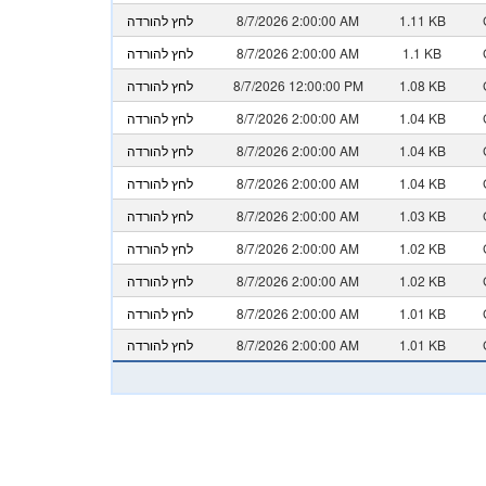
1.11 KB
8/7/2026 2:00:00 AM
לחץ להורדה
1.1 KB
8/7/2026 2:00:00 AM
לחץ להורדה
1.08 KB
8/7/2026 12:00:00 PM
לחץ להורדה
1.04 KB
8/7/2026 2:00:00 AM
לחץ להורדה
1.04 KB
8/7/2026 2:00:00 AM
לחץ להורדה
1.04 KB
8/7/2026 2:00:00 AM
לחץ להורדה
1.03 KB
8/7/2026 2:00:00 AM
לחץ להורדה
1.02 KB
8/7/2026 2:00:00 AM
לחץ להורדה
1.02 KB
8/7/2026 2:00:00 AM
לחץ להורדה
1.01 KB
8/7/2026 2:00:00 AM
לחץ להורדה
1.01 KB
8/7/2026 2:00:00 AM
לחץ להורדה