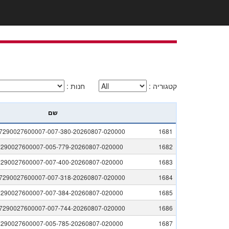
קטגוריה
:
חנות
:
שם
7290027600007-007-380-20260807-020000
1681
7290027600007-005-779-20260807-020000
1682
7290027600007-007-400-20260807-020000
1683
7290027600007-007-318-20260807-020000
1684
7290027600007-007-384-20260807-020000
1685
7290027600007-007-744-20260807-020000
1686
7290027600007-005-785-20260807-020000
1687