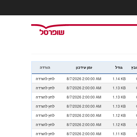
ובץ
גודל
זמן עידכון
הורדה
1.14 KB
8/7/2026 2:00:00 AM
לחץ להורדה
1.13 KB
8/7/2026 2:00:00 AM
לחץ להורדה
1.13 KB
8/7/2026 2:00:00 AM
לחץ להורדה
1.13 KB
8/7/2026 2:00:00 AM
לחץ להורדה
1.12 KB
8/7/2026 2:00:00 AM
לחץ להורדה
1.12 KB
8/7/2026 2:00:00 AM
לחץ להורדה
1.11 KB
8/7/2026 2:00:00 AM
לחץ להורדה