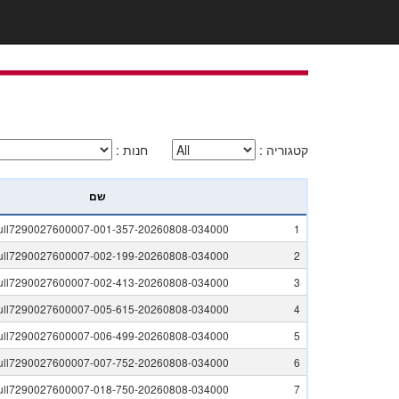
קטגוריה
:
חנות
:
שם
ull7290027600007-001-357-20260808-034000
1
ull7290027600007-002-199-20260808-034000
2
ull7290027600007-002-413-20260808-034000
3
ull7290027600007-005-615-20260808-034000
4
ull7290027600007-006-499-20260808-034000
5
ull7290027600007-007-752-20260808-034000
6
ull7290027600007-018-750-20260808-034000
7