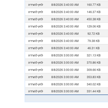
160.77 KB
8/8/2026 3:40:00 AM
לחץ להורדה
146.37 KB
8/8/2026 3:40:00 AM
לחץ להורדה
450.38 KB
8/8/2026 3:40:00 AM
לחץ להורדה
129.06 KB
8/8/2026 3:40:00 AM
לחץ להורדה
92.72 KB
8/8/2026 3:40:00 AM
לחץ להורדה
79.38 KB
8/8/2026 3:40:00 AM
לחץ להורדה
46.31 KB
8/8/2026 3:40:00 AM
לחץ להורדה
321.13 KB
8/8/2026 3:00:00 AM
לחץ להורדה
370.86 KB
8/8/2026 3:00:00 AM
לחץ להורדה
309.66 KB
8/8/2026 3:00:00 AM
לחץ להורדה
353.83 KB
8/8/2026 3:00:00 AM
לחץ להורדה
340.02 KB
8/8/2026 3:00:00 AM
לחץ להורדה
331.44 KB
8/8/2026 3:00:00 AM
לחץ להורדה