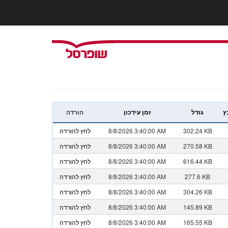
ץ
גודל
זמן עידכון
הורדה
302.24 KB
8/8/2026 3:40:00 AM
לחץ להורדה
270.58 KB
8/8/2026 3:40:00 AM
לחץ להורדה
616.44 KB
8/8/2026 3:40:00 AM
לחץ להורדה
277.6 KB
8/8/2026 3:40:00 AM
לחץ להורדה
304.26 KB
8/8/2026 3:40:00 AM
לחץ להורדה
145.89 KB
8/8/2026 3:40:00 AM
לחץ להורדה
165.55 KB
8/8/2026 3:40:00 AM
לחץ להורדה