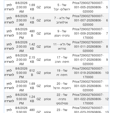
8/6/2026
Price7290027600007-
5 - שלי
1.69
לחץ
2:00:00
GZ
price
001-005-20260806-
5
ירושלים- יובל
KB
להורדה
AM
020000
8/6/2026
Price7290027600007-
7 - שלי ת"א-
1.6
לחץ
2:00:00
GZ
price
001-007-20260806-
6
ארלוזורוב
KB
להורדה
AM
020000
8/6/2026
Price7290027600007-
9 - שלי
480
לחץ
5:00:00
GZ
price
001-009-20260806-
7
נתניה- ויצמן
B
להורדה
PM
170000
8/6/2026
Price7290027600007-
11 - שלי ת"א-
1.42
לחץ
2:00:00
GZ
price
001-011-20260806-
8
נורדאו
KB
להורדה
AM
020000
8/6/2026
Price7290027600007-
17 - שלי
2.15
לחץ
2:00:00
GZ
price
001-017-20260806-
9
חיפה- חורב
KB
להורדה
AM
020000
8/6/2026
Price7290027600007-
19 - שלי
612
לחץ
5:00:00
GZ
price
001-019-20260806-
10
חיפה- זיו
B
להורדה
PM
170000
8/6/2026
Price7290027600007-
20 - שלי
1.69
לחץ
2:00:00
GZ
price
001-020-20260806-
11
רחובות- הרצל
KB
להורדה
AM
020000
Price7290027600007-
22 - שלי
8/6/2026
1.24
לחץ
12
001-022-20260806-
נתניה-
price
GZ
5:00:00
KB
להורדה
170000
סמילנסקי
PM
8/6/2026
Price7290027600007-
23 - שלי
480
לחץ
5:00:00
GZ
price
001-023-20260806-
13