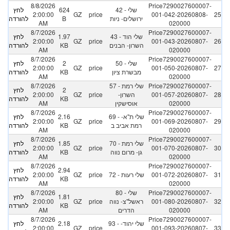
8/8/2026
Price7290027600007-
42 - שלי
624
לחץ
2:00:00
GZ
price
001-042-20260808-
25
ירושלים- ניות
B
להורדה
AM
020000
8/7/2026
Price7290027600007-
43 - שלי הוד
1.97
לחץ
2:00:00
GZ
price
001-043-20260807-
26
השרון- הבנים
KB
להורדה
AM
020000
8/7/2026
Price7290027600007-
50 - שלי
2
לחץ
2:00:00
GZ
price
001-050-20260807-
27
מבשרת ציון
KB
להורדה
AM
020000
Price7290027600007-
57 - שלי רמת
8/7/2026
2
לחץ
28
001-057-20260807-
השרון-
price
GZ
2:00:00
KB
להורדה
020000
אוסישקין
AM
8/7/2026
Price7290027600007-
69 - שלי ת"א-
2.16
לחץ
2:00:00
GZ
price
001-069-20260807-
29
רמת אביב ב
KB
להורדה
AM
020000
8/7/2026
Price7290027600007-
70 - שלי רמת
1.85
לחץ
2:00:00
GZ
price
001-070-20260807-
30
גן- מרום נווה
KB
להורדה
AM
020000
8/7/2026
Price7290027600007-
2.94
לחץ
31
001-072-20260807-
72 - שלי רעות
price
GZ
2:00:00
KB
להורדה
AM
020000
Price7290027600007-
80 - שלי
8/7/2026
1.81
לחץ
32
001-080-20260807-
ראשל"צ- נווה
price
GZ
2:00:00
KB
להורדה
020000
הדרים
AM
8/7/2026
Price7290027600007-
93 - שלי יהוד-
2.18
לחץ
2:00:00
GZ
price
001-093-20260807-
33