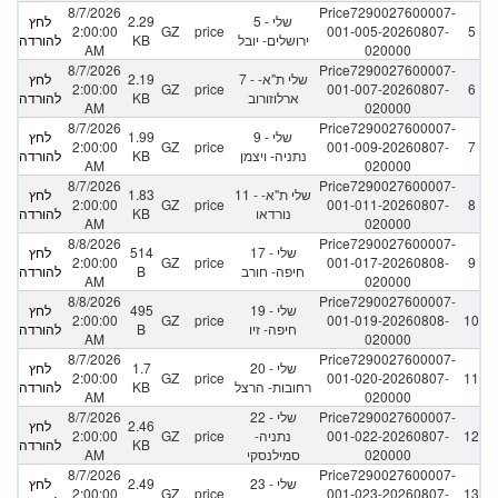
8/7/2026
Price7290027600007-
5 - שלי
2.29
לחץ
2:00:00
GZ
price
001-005-20260807-
5
ירושלים- יובל
KB
להורדה
AM
020000
8/7/2026
Price7290027600007-
7 - שלי ת"א-
2.19
לחץ
2:00:00
GZ
price
001-007-20260807-
6
ארלוזורוב
KB
להורדה
AM
020000
8/7/2026
Price7290027600007-
9 - שלי
1.99
לחץ
2:00:00
GZ
price
001-009-20260807-
7
נתניה- ויצמן
KB
להורדה
AM
020000
8/7/2026
Price7290027600007-
11 - שלי ת"א-
1.83
לחץ
2:00:00
GZ
price
001-011-20260807-
8
נורדאו
KB
להורדה
AM
020000
8/8/2026
Price7290027600007-
17 - שלי
514
לחץ
2:00:00
GZ
price
001-017-20260808-
9
חיפה- חורב
B
להורדה
AM
020000
8/8/2026
Price7290027600007-
19 - שלי
495
לחץ
2:00:00
GZ
price
001-019-20260808-
10
חיפה- זיו
B
להורדה
AM
020000
8/7/2026
Price7290027600007-
20 - שלי
1.7
לחץ
2:00:00
GZ
price
001-020-20260807-
11
רחובות- הרצל
KB
להורדה
AM
020000
Price7290027600007-
22 - שלי
8/7/2026
2.46
לחץ
12
001-022-20260807-
נתניה-
price
GZ
2:00:00
KB
להורדה
020000
סמילנסקי
AM
8/7/2026
Price7290027600007-
23 - שלי
2.49
לחץ
2:00:00
GZ
price
001-023-20260807-
13