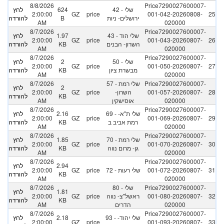
8/8/2026
Price7290027600007-
42 - שלי
624
לחץ
2:00:00
GZ
price
001-042-20260808-
25
ירושלים- ניות
B
להורדה
AM
020000
8/7/2026
Price7290027600007-
43 - שלי הוד
1.97
לחץ
2:00:00
GZ
price
001-043-20260807-
26
השרון- הבנים
KB
להורדה
AM
020000
8/7/2026
Price7290027600007-
50 - שלי
2
לחץ
2:00:00
GZ
price
001-050-20260807-
27
מבשרת ציון
KB
להורדה
AM
020000
Price7290027600007-
57 - שלי רמת
8/7/2026
2
לחץ
28
001-057-20260807-
השרון-
price
GZ
2:00:00
KB
להורדה
020000
אוסישקין
AM
8/7/2026
Price7290027600007-
69 - שלי ת"א-
2.16
לחץ
2:00:00
GZ
price
001-069-20260807-
29
רמת אביב ב
KB
להורדה
AM
020000
8/7/2026
Price7290027600007-
70 - שלי רמת
1.85
לחץ
2:00:00
GZ
price
001-070-20260807-
30
גן- מרום נווה
KB
להורדה
AM
020000
8/7/2026
Price7290027600007-
2.94
לחץ
31
001-072-20260807-
72 - שלי רעות
price
GZ
2:00:00
KB
להורדה
AM
020000
Price7290027600007-
80 - שלי
8/7/2026
1.81
לחץ
32
001-080-20260807-
ראשל"צ- נווה
price
GZ
2:00:00
KB
להורדה
020000
הדרים
AM
8/7/2026
Price7290027600007-
93 - שלי יהוד-
2.18
לחץ
2:00:00
GZ
price
001-093-20260807-
33