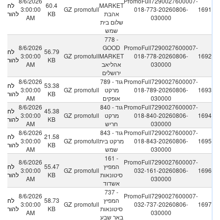
8/6/2026
PromoFull7290027600007-
MARKET
60.4
לחץ
3:00:00
GZ
promofull
018-773-20260806-
1691
אהבת
KB
להורדה
AM
030000
שלום בית
שמש
778 -
8/6/2026
GOOD
PromoFull7290027600007-
56.79
לחץ
3:00:00
GZ
promofull
MARKET
018-778-20260806-
1692
KB
להורדה
030000
אהליאב
AM
ירושלים
PromoFull7290027600007-
789 - גוד
8/6/2026
53.38
לחץ
1693
018-789-20260806-
מרקט
promofull
GZ
3:00:00
KB
להורדה
030000
אופקים
AM
PromoFull7290027600007-
840 - גוד
8/6/2026
45.38
לחץ
1694
018-840-20260806-
מרקט
promofull
GZ
3:00:00
KB
להורדה
030000
חריש
AM
PromoFull7290027600007-
843 - גוד
8/6/2026
21.58
לחץ
1695
018-843-20260806-
מרקט בית
promofull
GZ
3:00:00
KB
להורדה
030000
שמש
AM
161 -
8/6/2026
PromoFull7290027600007-
המפיץ
55.47
לחץ
3:00:00
GZ
promofull
032-161-20260806-
1696
סיטונאות
KB
להורדה
AM
030000
אשדוד
737 -
8/6/2026
PromoFull7290027600007-
המפיץ
58.73
לחץ
3:00:00
GZ
promofull
032-737-20260806-
1697
סיטונאות
KB
להורדה
AM
030000
באר שבע