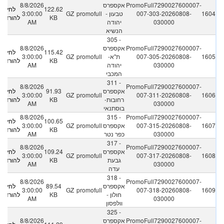
PromoFull7290027600007-
אקספרס
8/8/2026
122.62
לחץ
1604
007-303-20260808-
טבעון -
promofull
GZ
3:00:00
KB
להורדה
030000
יהודה
AM
הנשיא
305 -
PromoFull7290027600007-
אקספרס
8/8/2026
115.42
לחץ
1605
007-305-20260808-
ת"א-
promofull
GZ
3:00:00
KB
להורדה
030000
יהודה
AM
המכבי
311 -
8/8/2026
PromoFull7290027600007-
אקספרס
91.93
לחץ
3:00:00
GZ
promofull
007-311-20260808-
1606
רחובות-
KB
להורדה
AM
030000
בוסתנאי
8/8/2026
315 -
PromoFull7290027600007-
100.65
לחץ
1607
007-315-20260808-
אקספרס
promofull
GZ
3:00:00
KB
להורדה
030000
כפר נטר
AM
317 -
8/8/2026
PromoFull7290027600007-
אקספרס
109.24
לחץ
3:00:00
GZ
promofull
007-317-20260808-
1608
גבעת
KB
להורדה
AM
030000
עדה
318 -
8/8/2026
PromoFull7290027600007-
אקספרס
89.54
לחץ
3:00:00
GZ
promofull
007-318-20260808-
1609
חולון -
KB
להורדה
AM
030000
וולפסון
325 -
PromoFull7290027600007-
אקספרס
8/8/2026