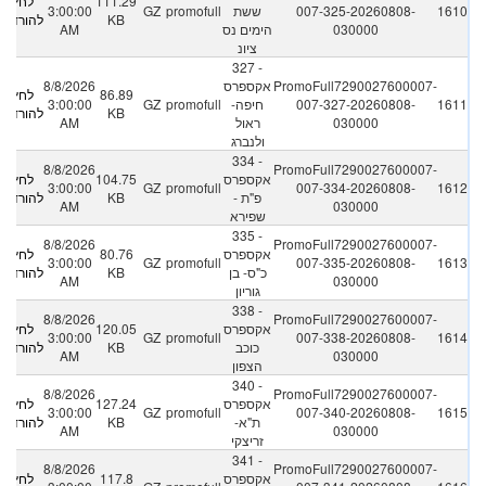
111.29
לחץ
1610
007-325-20260808-
ששת
promofull
GZ
3:00:00
KB
להורדה
030000
הימים נס
AM
ציונ
327 -
PromoFull7290027600007-
אקספרס
8/8/2026
86.89
לחץ
1611
007-327-20260808-
חיפה-
promofull
GZ
3:00:00
KB
להורדה
030000
ראול
AM
ולנברג
334 -
8/8/2026
PromoFull7290027600007-
אקספרס
104.75
לחץ
3:00:00
GZ
promofull
007-334-20260808-
1612
פ"ת -
KB
להורדה
AM
030000
שפירא
335 -
8/8/2026
PromoFull7290027600007-
אקספרס
80.76
לחץ
3:00:00
GZ
promofull
007-335-20260808-
1613
כ"ס- בן
KB
להורדה
AM
030000
גוריון
338 -
8/8/2026
PromoFull7290027600007-
אקספרס
120.05
לחץ
3:00:00
GZ
promofull
007-338-20260808-
1614
כוכב
KB
להורדה
AM
030000
הצפון
340 -
8/8/2026
PromoFull7290027600007-
אקספרס
127.24
לחץ
3:00:00
GZ
promofull
007-340-20260808-
1615
ת"א-
KB
להורדה
AM
030000
זריצקי
341 -
8/8/2026
PromoFull7290027600007-
אקספרס
117.8
לחץ