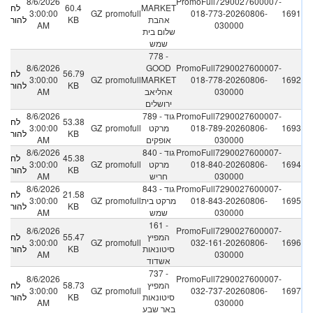
8/6/2026
PromoFull7290027600007-
MARKET
60.4
לחץ
3:00:00
GZ
promofull
018-773-20260806-
1691
אהבת
KB
להורדה
AM
030000
שלום בית
שמש
778 -
8/6/2026
GOOD
PromoFull7290027600007-
56.79
לחץ
3:00:00
GZ
promofull
MARKET
018-778-20260806-
1692
KB
להורדה
030000
אהליאב
AM
ירושלים
PromoFull7290027600007-
789 - גוד
8/6/2026
53.38
לחץ
1693
018-789-20260806-
מרקט
promofull
GZ
3:00:00
KB
להורדה
030000
אופקים
AM
PromoFull7290027600007-
840 - גוד
8/6/2026
45.38
לחץ
1694
018-840-20260806-
מרקט
promofull
GZ
3:00:00
KB
להורדה
030000
חריש
AM
PromoFull7290027600007-
843 - גוד
8/6/2026
21.58
לחץ
1695
018-843-20260806-
מרקט בית
promofull
GZ
3:00:00
KB
להורדה
030000
שמש
AM
161 -
8/6/2026
PromoFull7290027600007-
המפיץ
55.47
לחץ
3:00:00
GZ
promofull
032-161-20260806-
1696
סיטונאות
KB
להורדה
AM
030000
אשדוד
737 -
8/6/2026
PromoFull7290027600007-
המפיץ
58.73
לחץ
3:00:00
GZ
promofull
032-737-20260806-
1697
סיטונאות
KB
להורדה
AM
030000
באר שבע