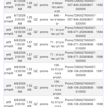
8/7/2026
Promo7290027600007-
אקספרס
1.26
לחץ
2:00:00
GZ
promo
007-845-20260807-
1592
נחשון כפר
KB
להורדה
AM
020000
סבא
8/7/2026
846 -
Promo7290027600007-
1.25
לחץ
1593
007-846-20260807-
אקספרס אור
promo
GZ
2:00:00
KB
להורדה
020000
ים
AM
8/8/2026
Promo7290027600007-
71 - יוניברס
1.57
לחץ
12:00:00
GZ
promo
008-071-20260808-
1594
תל חנן נשר
KB
להורדה
AM
000000
8/8/2026
Promo7290027600007-
71 - יוניברס
1.57
לחץ
1:00:00
GZ
promo
008-071-20260808-
1595
תל חנן נשר
KB
להורדה
AM
010000
8/8/2026
Promo7290027600007-
71 - יוניברס
1.57
לחץ
2:00:00
GZ
promo
008-071-20260808-
1596
תל חנן נשר
KB
להורדה
AM
020000
106 -
8/8/2026
Promo7290027600007-
יוניברס נס
1.52
לחץ
12:00:00
GZ
promo
008-106-20260808-
1597
ציונה -
KB
להורדה
AM
000000
הפטיש
106 -
8/8/2026
Promo7290027600007-
יוניברס נס
1.52
לחץ
1:00:00
GZ
promo
008-106-20260808-
1598
ציונה -
KB
להורדה
AM
010000
הפטיש
106 -
8/8/2026
Promo7290027600007-
יוניברס נס
1.52
לחץ
2:00:00
GZ
promo
008-106-20260808-
1599
ציונה -
KB
להורדה